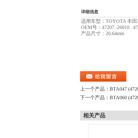
详细信息
适用车型：TOYOTA 丰
OEM号：47207 -26010 472
产品尺寸：20.64mm
上一个产品：
BTA047 (47
下一个产品：
BTA060 (47
相关产品