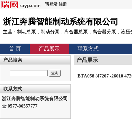
请登录
注册
浙江奔腾智能制动系统有限公司
主营：制动总泵，制动分泵，离合器总泵，离合器分泵，液压
首 页
产品展示
联系方式
产品展示
产品搜索
BTA058 (47207 -26010 4
联系方式
浙江奔腾智能制动系统有限公司
0577-86557777