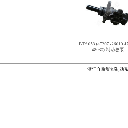
BTA058 (47207 -26010 4
48030) 制动总泵
浙江奔腾智能制动系