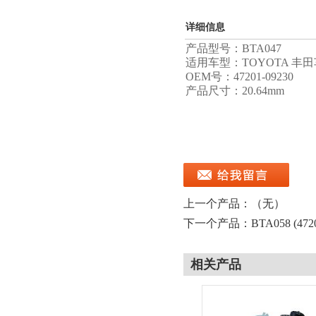
详细信息
产品型号：BTA047
适用车型：TOYOTA 丰
OEM号：47201-09230
产品尺寸：20.64mm
上一个产品：（无）
下一个产品：
BTA058 (472
相关产品