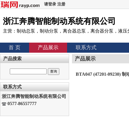
请登录
注册
浙江奔腾智能制动系统有限公司
主营：制动总泵，制动分泵，离合器总泵，离合器分泵，液压
首 页
产品展示
联系方式
产品展示
产品搜索
BTA047 (47201-09230)
联系方式
浙江奔腾智能制动系统有限公司
0577-86557777