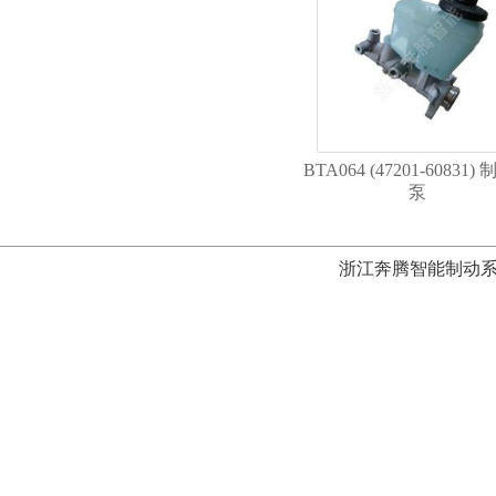
BTA064 (47201-60831)
泵
浙江奔腾智能制动系